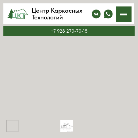
Центр Каркасных
Технологий
+7 928 270-70-18