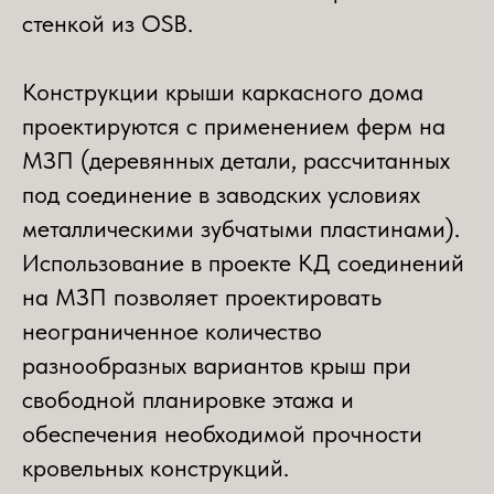
стенкой из OSB.
Конструкции крыши каркасного дома
проектируются с применением ферм на
МЗП (деревянных детали, рассчитанных
под соединение в заводских условиях
металлическими зубчатыми пластинами).
Использование в проекте КД соединений
на МЗП позволяет проектировать
неограниченное количество
разнообразных вариантов крыш при
свободной планировке этажа и
обеспечения необходимой прочности
кровельных конструкций.