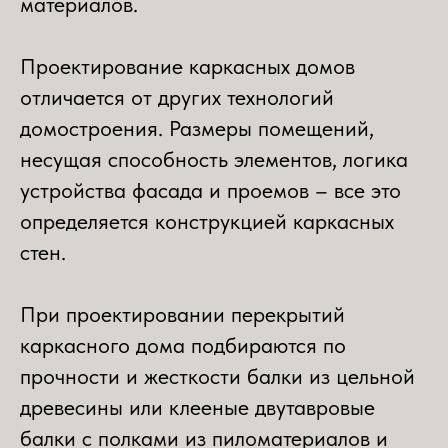
материалов.
Проектирование каркасных домов
отличается от других технологий
домостроения. Размеры помещений,
несущая способность элементов, логика
устройства фасада и проемов – все это
определяется конструкцией каркасных
стен.
При проектировании перекрытий
каркасного дома подбираются по
прочности и жесткости балки из цельной
древесины или клееные двутавровые
балки с полками из пиломатериалов и