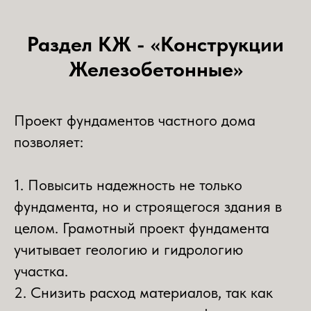
Раздел КЖ - «Конструкции
Железобетонные»
Проект фундаментов частного дома
позволяет:
1. Повысить надежность не только
фундамента, но и строящегося здания в
целом. Грамотный проект фундамента
учитывает геологию и гидрологию
участка.
2. Снизить расход материалов, так как