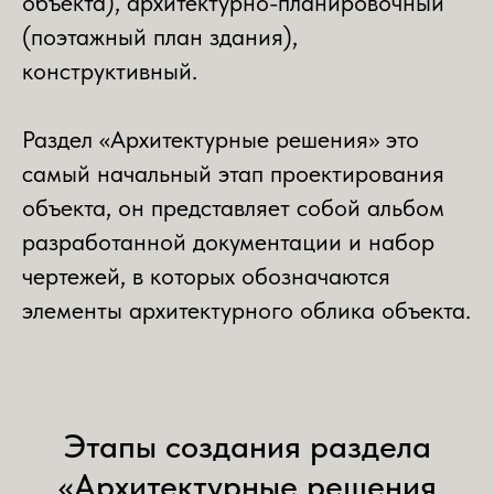
объекта), архитектурно-планировочный
(поэтажный план здания),
конструктивный.
Раздел «Архитектурные решения» это
самый начальный этап проектирования
объекта, он представляет собой альбом
разработанной документации и набор
чертежей, в которых обозначаются
элементы архитектурного облика объекта.
Этапы создания раздела
«Архитектурные решения