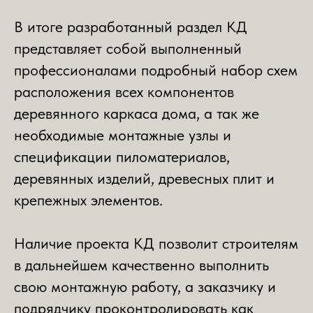
В итоге разработанный раздел КД
представляет собой выполненный
профессионалами подробный набор схем
расположения всех компонентов
деревянного каркаса дома, а так же
необходимые монтажные узлы и
спецификации пиломатериалов,
деревянных изделий, древесных плит и
крепежных элементов.
Наличие проекта КД позволит строителям
в дальнейшем качественно выполнить
свою монтажную работу, а заказчику и
подрядчику проконтролировать как