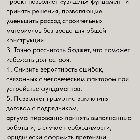
проект позволяет «увидеть» фундамент и
принять решения, позволяющие
уменьшить расход строительных
материалов без вреда для общей
конструкции.
3. Точно рассчитать бюджет, что поможет
избежать долгостроя.
4. Снизить вероятность ошибок,
связанных с человеческим фактором при
устройстве фундаментов.
5. Позволяет грамотно заключить
договор с подрядчиком,
аргументированно принять выполненные
работы и, в случае необходимости,
юридически оформить претензии.