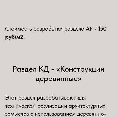
Стоимость разработки раздела АР -
150
руб/м2.
Раздел КД - «Конструкции
деревянные»
Этот раздел разрабатывают для
технической реализации архитектурных
замыслов с использованием деревянно-