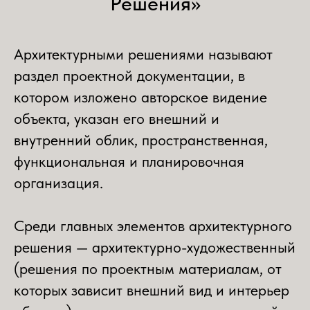
Решения»
Архитектурными решениями называют
раздел проектной документации, в
котором изложено авторское видение
объекта, указан его внешний и
внутренний облик, пространственная,
функциональная и планировочная
организация.
Среди главных элементов архитектурного
решения — архитектурно-художественный
(решения по проектным материалам, от
которых зависит внешний вид и интерьер