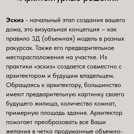
Эскиз
- начальный этап создания вашего
дома, это визуальная концепция – как
правило 3Д (объемная) модель в разных
ракурсах. Также его предварительное
месторасположения на участке. Из
практики «эскиз» создается совместно с
архитектором и будущим владельцем.
Обращаясь к архитектору, большинство
имеют предварительную картинку своего
будущего жилища, количество комнат,
примерную площадь здания. Архитектор
помогает преобразовать все Ваши
желания в четко продуманные объемно-