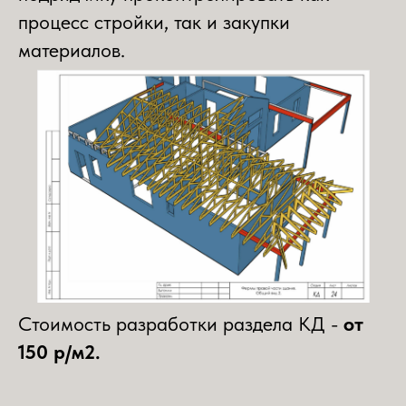
процесс стройки, так и закупки
материалов.
Стоимость разработки раздела КД -
от
150 р/м2.