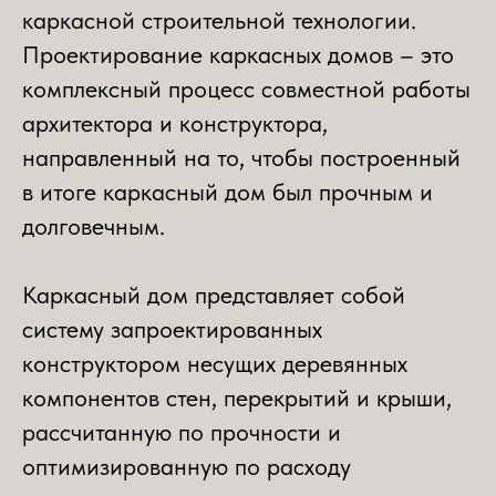
каркасной строительной технологии.
Проектирование каркасных домов – это
комплексный процесс совместной работы
архитектора и конструктора,
направленный на то, чтобы построенный
в итоге каркасный дом был прочным и
долговечным.
Каркасный дом представляет собой
систему запроектированных
конструктором несущих деревянных
компонентов стен, перекрытий и крыши,
рассчитанную по прочности и
оптимизированную по расходу