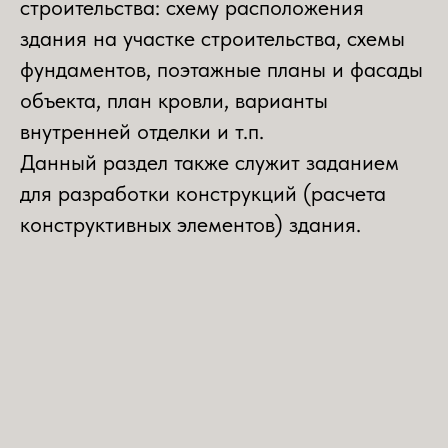
строительства: схему расположения
здания на участке строительства, схемы
фундаментов, поэтажные планы и фасады
объекта, план кровли, варианты
внутренней отделки и т.п.
Данный раздел также служит заданием
для разработки конструкций (расчета
конструктивных элементов) здания.