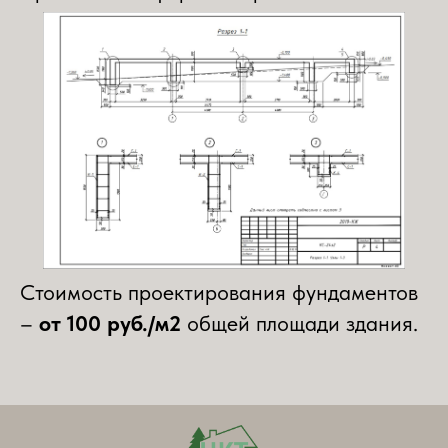
Стоимость проектирования фундаментов
–
от 100 руб./м2
общей площади здания.