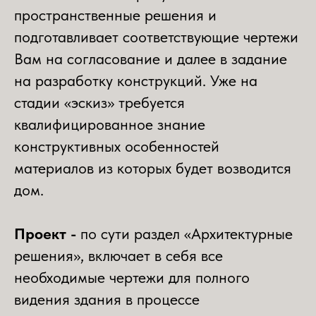
пространственные решения и
подготавливает соответствующие чертежи
Вам на согласование и далее в задание
на разработку конструкций. Уже на
стадии «эскиз» требуется
квалифицированное знание
конструктивных особенностей
материалов из которых будет возводится
дом.
Проект -
по сути раздел «Архитектурные
решения», включает в себя все
необходимые чертежи для полного
видения здания в процессе