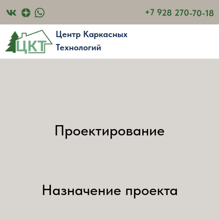
+7 928 270-70-18
Центр Каркасных
Технологий
Проектирование
Назначение проекта