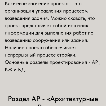
Ключевое значение проекта – это
организация управления процессом
возведения здания. Можно сказать, что
проект представляет собой источник
информации для выполнения работ по
возведению сооружения или здания.
Наличие проекта обеспечивает
непрерывный процесс стройки.
Основные разделы проектирования - АР ,
КЖ и КД.
Раздел АР - «Архитектурные