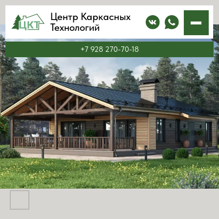
Центр Каркасных
Технологий
+7 928 270-70-18