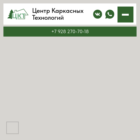
Центр Каркасных
Технологий
+7 928 270-70-18