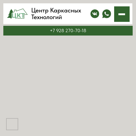
Центр Каркасных
Технологий
+7 928 270-70-18