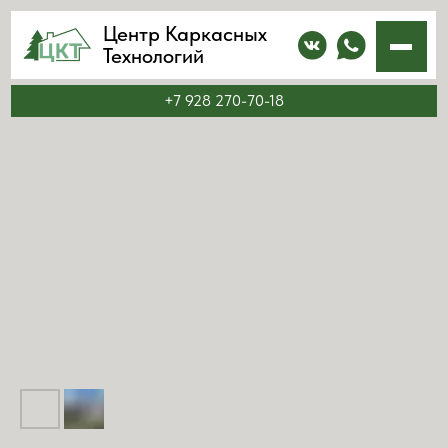
Центр Каркасных
Технологий
+7 928 270-70-18