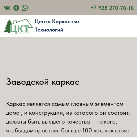
+7 928 270-70-18
Центр Каркасных
Технологий
Заводской каркас
Каркас является самым главным элементом
дома , и конструкции, из которого он состоит,
должны быть высшего качества — такого,
чтобы дом простоял больше 100 лет, как стоят