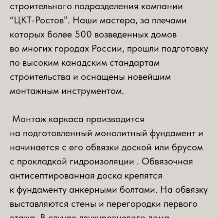
строительного подразделения компании
“ЦКТ-Ростов”. Наши мастера, за плечами
которых более 500 возведенных домов
во многих городах России, прошли подготовку
по высоким канадским стандартам
строительства и оснащены новейшим
монтажным инструментом.
Монтаж каркаса производится
на подготовленный монолитный фундамент и
начинается с его обвязки доской или брусом
с прокладкой гидроизоляции . Обвязочная
антисептированная доска крепятся
к фундаменту анкерными болтами. На обвязку
выставляются стены и перегородки первого
этажа. В случае двухуровневого дома,