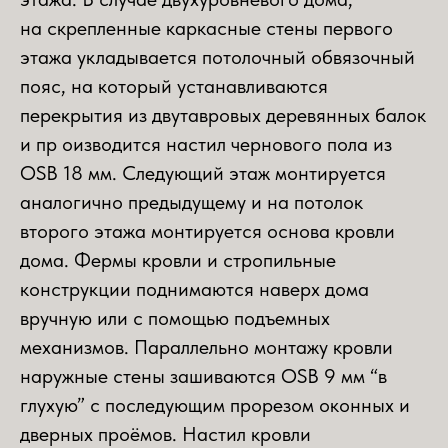
на скрепленные каркасные стены первого
этажа укладывается потолочный обвязочный
пояс, на который устанавливаются
перекрытия из двутавровых деревянных балок
и пр оизводится настил чернового пола из
OSB 18 мм. Следующий этаж монтируется
аналогично предыдущему и на потолок
второго этажа монтируется основа кровли
дома. Фермы кровли и стропильные
конструкции поднимаются наверх дома
вручную или с помощью подъемных
механизмов. Параллельно монтажу кровли
наружные стены зашиваются OSB 9 мм “в
глухую” с последующим прорезом оконных и
дверных проёмов. Настил кровли