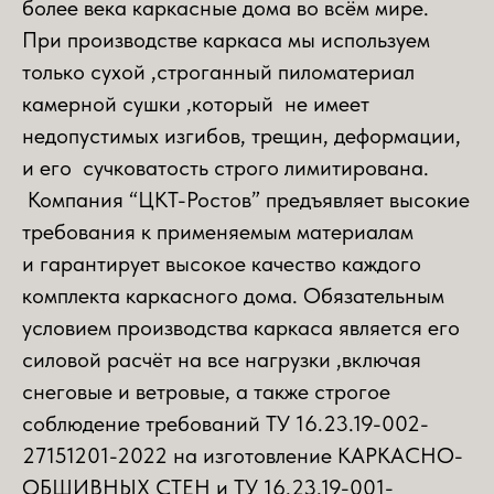
более века каркасные дома во всём мире.
При производстве каркаса мы используем
только сухой ,строганный пиломатериал
камерной сушки ,который не имеет
недопустимых изгибов, трещин, деформации,
и его сучковатость строго лимитирована.
Компания “ЦКТ-Ростов” предъявляет высокие
требования к применяемым материалам
и гарантирует высокое качество каждого
комплекта каркасного дома. Обязательным
условием производства каркаса является его
силовой расчёт на все нагрузки ,включая
снеговые и ветровые, а также строгое
соблюдение требований ТУ 16.23.19-002-
27151201-2022 на изготовление КАРКАСНО-
ОБШИВНЫХ СТЕН и ТУ 16.23.19-001-