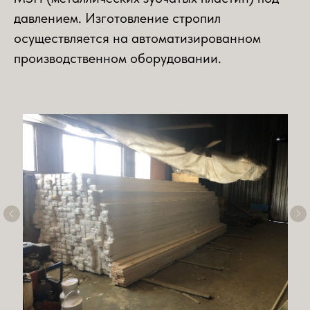
давлением. Изготовление стропил
осуществляется на автоматизированном
производственном оборудовании.