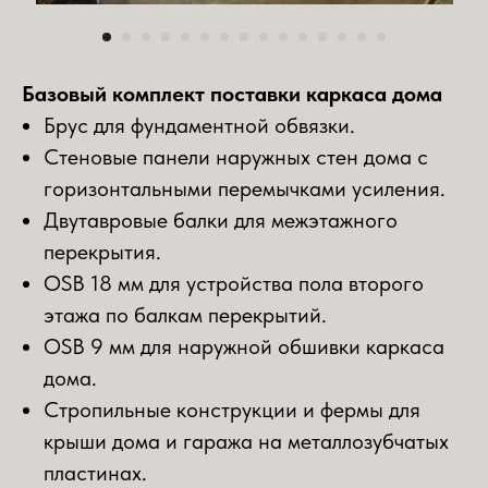
Базовый комплект поставки каркаса дома
Брус для фундаментной обвязки.
Стеновые панели наружных стен дома с
горизонтальными перемычками усиления.
Двутавровые балки для межэтажного
перекрытия.
OSB 18 мм для устройства пола второго
этажа по балкам перекрытий.
ОSB 9 мм для наружной обшивки каркаса
дома.
Стропильные конструкции и фермы для
крыши дома и гаража на металлозубчатых
пластинах.