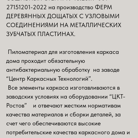
27151201-2022 на производство ФЕРМ
ДЕРЕВЯННЫХ ДОЩАТЫХ С УЗЛОВЫМИ
СОЕДИНЕНИЯМИ НА МЕТАЛЛИЧЕСКИХ
ЗУБЧАТЫХ ПЛАСТИНАХ.
Пиломатериал для изготовления каркаса
дома проходит обязательную
антибактериальную обработку на заводе
“Центр Каркасных Технологий”.
Все элементы каркаса изготавливаются в
заводских условиях на оборудовании “ЦКТ-
Ростов” и отвечают жестким нормативам
качества материалов и сборки деталей, за
счет чего обеспечиваются высокие
потребительские качества каркасного дома и