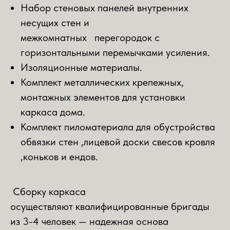
Набор стеновых панелей внутренних
несущих стен и
межкомнатных перегородок с
горизонтальными перемычками усиления.
Изоляционные материалы.
Комплект металлических крепежных,
монтажных элементов для установки
каркаса дома.
Комплект пиломатериала для обустройства
обвязки стен ,лицевой доски свесов кровля
,коньков и ендов.
Сборку каркаса
осуществляют квалифицированные бригады
из 3-4 человек — надежная основа